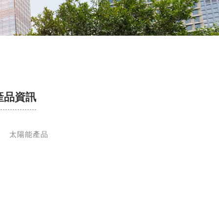
產品資訊
太陽能產品