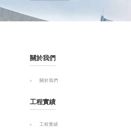
關於我們
關於我們
工程實績
工程實績