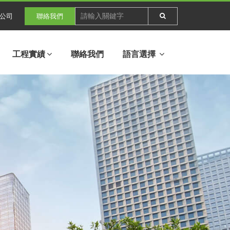
公司
聯絡我們
工程實績
聯絡我們
語言選擇