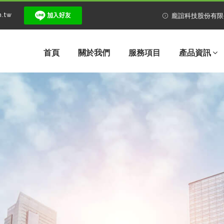
m.tw
龐誼科技股份有限
首頁
關於我們
服務項目
產品資訊