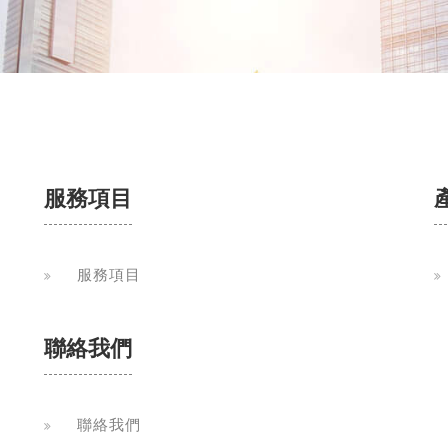
服務項目
服務項目
聯絡我們
聯絡我們